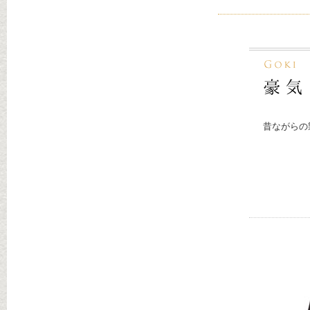
昔ながらの